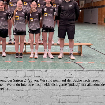
ugend der Saison 24/25 vor. Wir sind noch auf der Suche nach neuen
nnen! Wenn du Interesse hast melde dich gerne (rudas@tura-altendorf.de
ei :-)