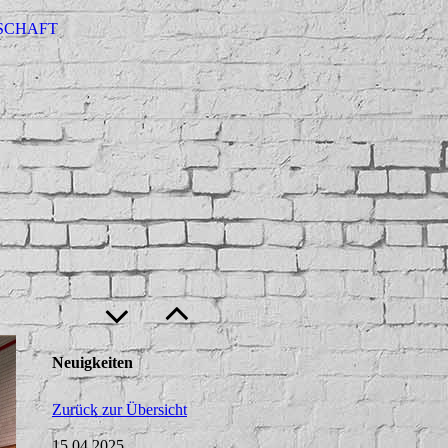
SCHAFT
Neuigkeiten
Zurück zur Übersicht
15.04.2025