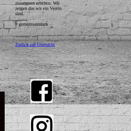
zusammen arbeiten. Wir
zeigen das wir ein Verein
sind.
# gemeinsamstark
Zurück zur Übersicht