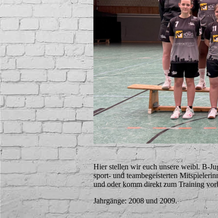
Hier stellen wir euch unsere weibl. B-J
sport- und teambegeisterten Mitspieleri
und oder komm direkt zum Training vorb
Jahrgänge: 2008 und 2009.