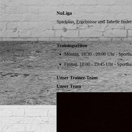
NuLiga
Spielplan, Ergebnisse und Tabelle findet
Trainingszeiten
Montag, 18:30 - 20:00 Uhr - Sporth
Freitag, 18:00 - 19:45 Uhr - Sportha
Unser Trainer-Team
Unser Team