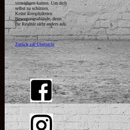
verteidigen kannst. Um dich
selbst zu schützen.
Keine komplizierten
Bewegungsabläufe, denn
die Realität sieht anders aus.
Zurück zur Übersicht