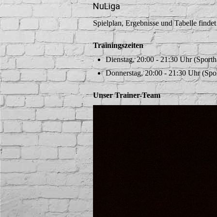
NuLiga
Spielplan, Ergebnisse und Tabelle findet
Trainingszeiten
Dienstag, 20:00 - 21:30 Uhr (Sport
Donnerstag, 20:00 - 21:30 Uhr (Spo
Unser Trainer-Team