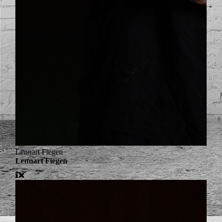
Lennart Fiegen
Lennart Fiegen