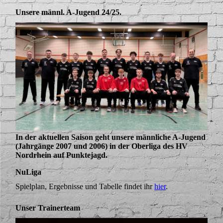
Unsere männl. A-Jugend 24/25.
In der aktuellen Saison geht unsere männliche A-Jugend
(Jahrgänge 2007 und 2006) in der Oberliga des HV
Nordrhein auf Punktejagd.
NuLiga
Spielplan, Ergebnisse und Tabelle findet ihr
hier
.
Unser Trainerteam