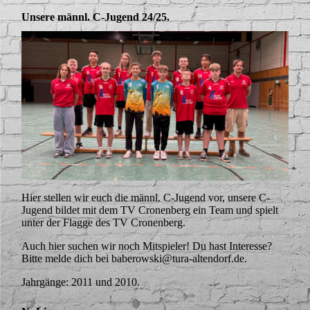
Unsere männl. C-Jugend 24/25.
Hier stellen wir euch die männl. C-Jugend vor, unsere C-
Jugend bildet mit dem TV Cronenberg ein Team und spielt
unter der Flagge des TV Cronenberg.
Auch hier suchen wir noch Mitspieler! Du hast Interesse?
Bitte melde dich bei baberowski@tura-altendorf.de.
Jahrgänge: 2011 und 2010.