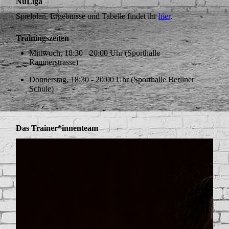
NuLiga
Spielplan, Ergebnisse und Tabelle findet ihr
hier
.
Trainingszeiten
Mittwoch, 18:30 - 20:00 Uhr (Sporthalle
Raumerstrasse)
Donnerstag, 18:30 - 20:00 Uhr (Sporthalle Berliner
Schule)
Das Trainer*innenteam