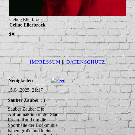
Celine Ellerbrock
Celine Ellerbrock
IMPRESSUM
|
DATENSCHUTZ
Neuigkeiten
15.04.2025, 21:17
Sauber Zauber :-)
Sauber Zauber Die
Aufräumaktion in der Stadt
Essen. Rund um die
Sporthalle der Bockmühle
haben große und kleine