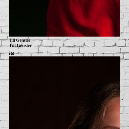
Till Gensler
Till Gensler