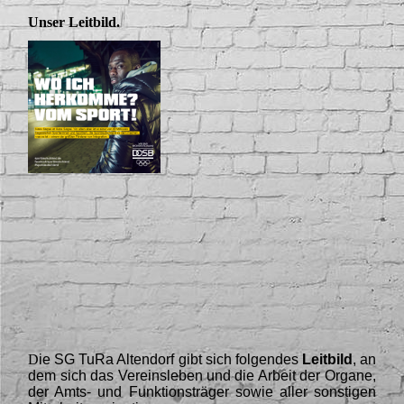
Unser Leitbild.
D
ie SG TuRa Altendorf gibt sich folgendes
Leitbild
, an
dem sich das Vereinsleben und die Arbeit der Organe,
der Amts- und Funktionsträger sowie aller sonstigen